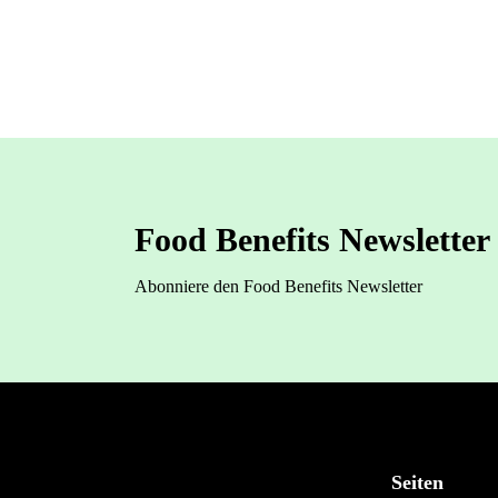
Food Benefits Newsletter
Abonniere den Food Benefits Newsletter
Seiten