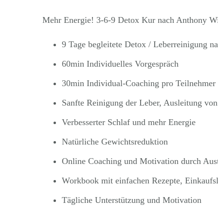
Mehr Energie! 3-6-9 Detox Kur nach Anthony Wi
9 Tage begleitete Detox / Leberreinigung 
60min Individuelles Vorgespräch
30min Individual-Coaching pro Teilnehmer
Sanfte Reinigung der Leber, Ausleitung von
Verbesserter Schlaf und mehr Energie
Natürliche Gewichtsreduktion
Online Coaching und Motivation durch Aus
Workbook mit einfachen Rezepte, Einkaufsl
Tägliche Unterstützung und Motivation