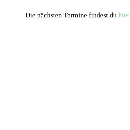
Die nächsten Termine findest du
hier