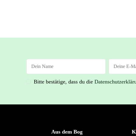
Bitte bestätige, dass du die
Datenschutzerklär
Aus dem Bog
K