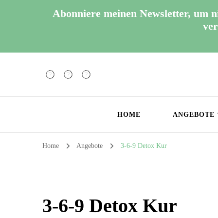
Abonniere meinen Newsletter, um n
ver
HOME
ANGEBOTE
Home
Angebote
3-6-9 Detox Kur
3-6-9 Detox Kur