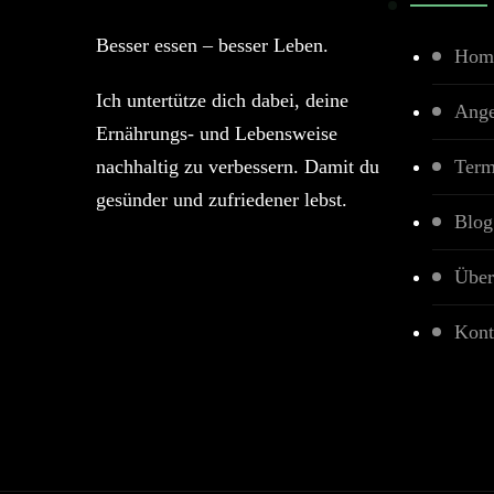
Besser essen – besser Leben.
Hom
Ich untertütze dich dabei, deine
Ange
Ernährungs- und Lebensweise
nachhaltig zu verbessern. Damit du
Term
gesünder und zufriedener lebst.
Blog
Über
Kont